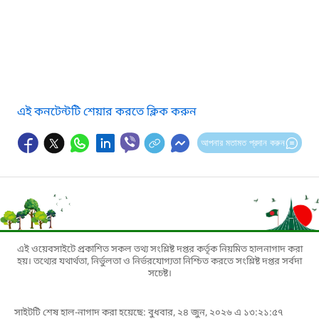
এই কনটেন্টটি শেয়ার করতে ক্লিক করুন
আপনার মতামত প্রদান করুন
এই ওয়েবসাইটে প্রকাশিত সকল তথ্য সংশ্লিষ্ট দপ্তর কর্তৃক নিয়মিত হালনাগাদ করা
হয়। তথ্যের যথার্থতা, নির্ভুলতা ও নির্ভরযোগ্যতা নিশ্চিত করতে সংশ্লিষ্ট দপ্তর সর্বদা
সচেষ্ট।
সাইটটি শেষ হাল-নাগাদ করা হয়েছে: বুধবার, ২৪ জুন, ২০২৬ এ ১৩:২১:৫৭